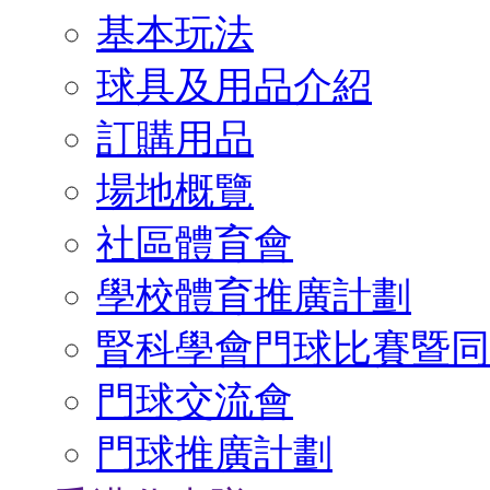
基本玩法
球具及用品介紹
訂購用品
場地概覽
社區體育會
學校體育推廣計劃
腎科學會門球比賽暨同
門球交流會
門球推廣計劃