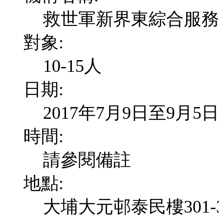
救世軍新界東綜合服務
對象:
10-15人
日期:
2017年7月9日至9月5日
時間:
請參閱備註
地點:
大埔大元邨泰民樓301-