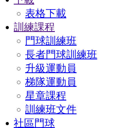
表格下載
訓練課程
門球訓練班
長者門球訓練班
升級運動員
梯隊運動員
星章課程
訓練班文件
社區門球