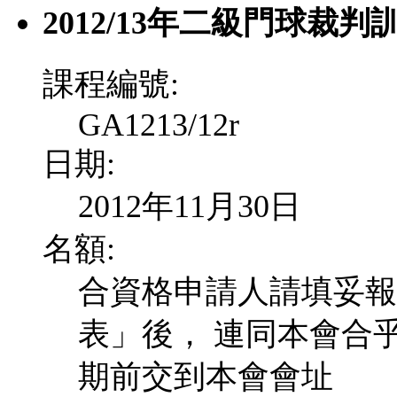
2012/13年二級門球裁判
課程編號:
GA1213/12r
日期:
2012年11月30日
名額:
合資格申請人請填妥報
表」後， 連同本會合
期前交到本會會址