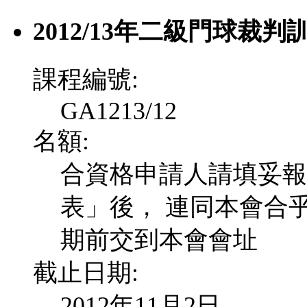
2012/13年二級門球裁判
課程編號:
GA1213/12
名額:
合資格申請人請填妥報
表」後， 連同本會合
期前交到本會會址
截止日期:
2012年11月2日