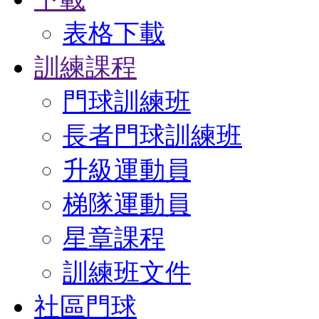
表格下載
訓練課程
門球訓練班
長者門球訓練班
升級運動員
梯隊運動員
星章課程
訓練班文件
社區門球