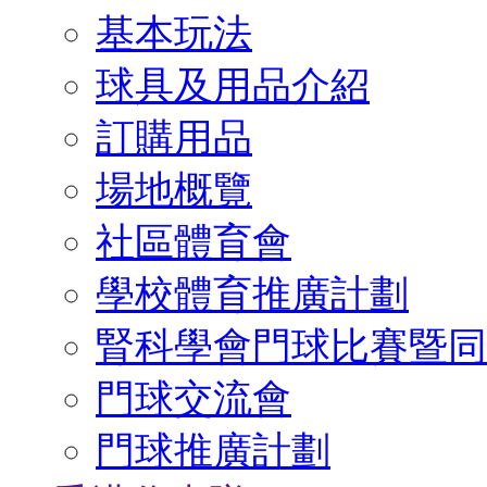
基本玩法
球具及用品介紹
訂購用品
場地概覽
社區體育會
學校體育推廣計劃
腎科學會門球比賽暨同
門球交流會
門球推廣計劃