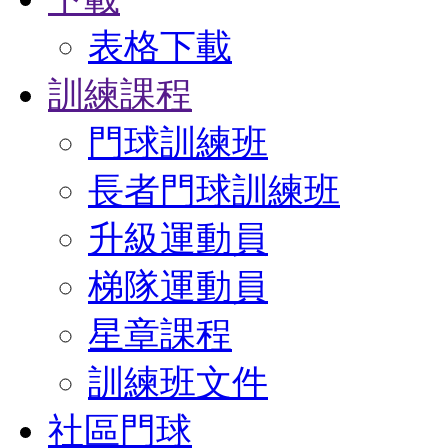
表格下載
訓練課程
門球訓練班
長者門球訓練班
升級運動員
梯隊運動員
星章課程
訓練班文件
社區門球