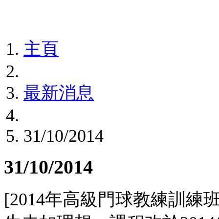
主頁
最新消息
31/10/2014
31/10/2014
[2014年高級門球教練訓練班