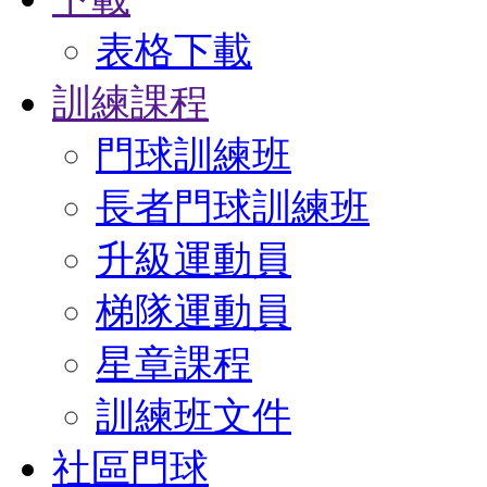
表格下載
訓練課程
門球訓練班
長者門球訓練班
升級運動員
梯隊運動員
星章課程
訓練班文件
社區門球