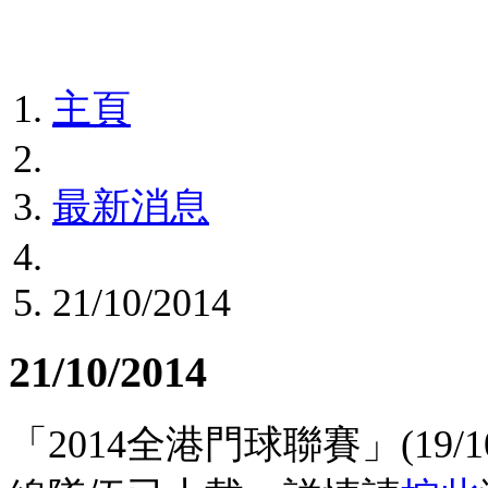
主頁
最新消息
21/10/2014
21/10/2014
「2014全港門球聯賽」(19/