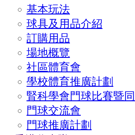
基本玩法
球具及用品介紹
訂購用品
場地概覽
社區體育會
學校體育推廣計劃
腎科學會門球比賽暨同
門球交流會
門球推廣計劃