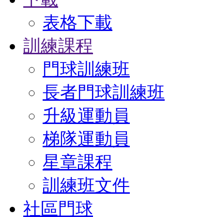
表格下載
訓練課程
門球訓練班
長者門球訓練班
升級運動員
梯隊運動員
星章課程
訓練班文件
社區門球