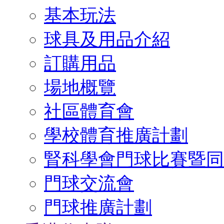
基本玩法
球具及用品介紹
訂購用品
場地概覽
社區體育會
學校體育推廣計劃
腎科學會門球比賽暨同
門球交流會
門球推廣計劃