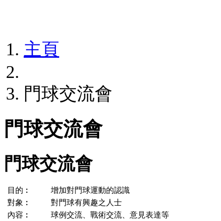
主頁
門球交流會
門球交流會
門球交流會
目的︰
增加對門球運動的認識
對象︰
對門球有興趣之人士
內容︰
球例交流、戰術交流、意見表達等