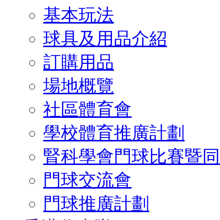
基本玩法
球具及用品介紹
訂購用品
場地概覽
社區體育會
學校體育推廣計劃
腎科學會門球比賽暨同
門球交流會
門球推廣計劃