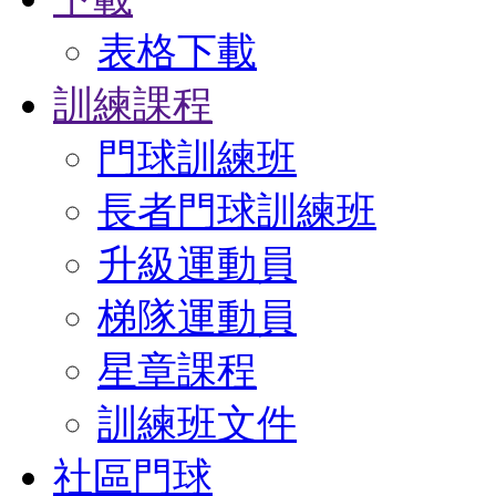
表格下載
訓練課程
門球訓練班
長者門球訓練班
升級運動員
梯隊運動員
星章課程
訓練班文件
社區門球