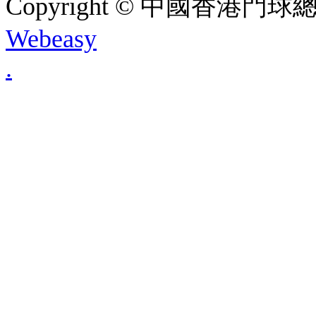
Copyright © 中國香港門球總會. A
Webeasy
.