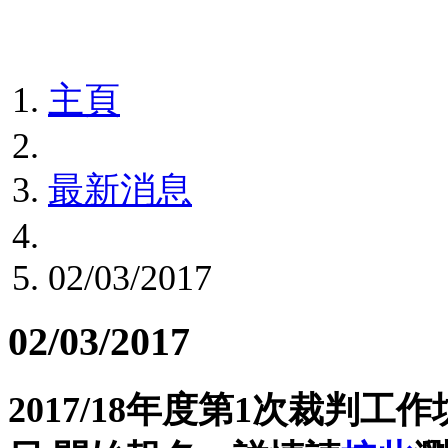
主頁
最新消息
02/03/2017
02/03/2017
2017/18年度第1次裁判工作坊(G