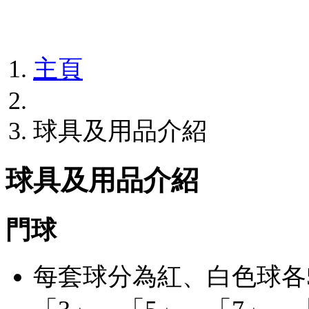
主頁
球具及用品介紹
球具及用品介紹
門球
每套球分為紅、白色球各