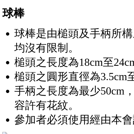
球棒
球棒是由槌頭及手柄所構
均沒有限制。
槌頭之長度為18cm至24
槌頭之圓形直徑為3.5cm至
手柄之長度為最少50c
容許有花紋。
參加者必須使用經由本會