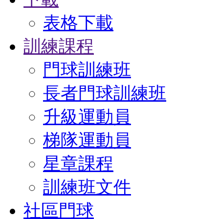
表格下載
訓練課程
門球訓練班
長者門球訓練班
升級運動員
梯隊運動員
星章課程
訓練班文件
社區門球