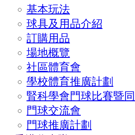
基本玩法
球具及用品介紹
訂購用品
場地概覽
社區體育會
學校體育推廣計劃
腎科學會門球比賽暨同
門球交流會
門球推廣計劃