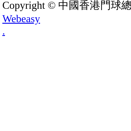
Copyright © 中國香港門球總會. A
Webeasy
.