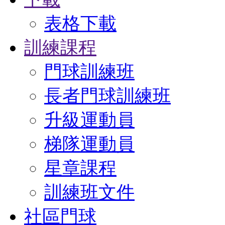
表格下載
訓練課程
門球訓練班
長者門球訓練班
升級運動員
梯隊運動員
星章課程
訓練班文件
社區門球