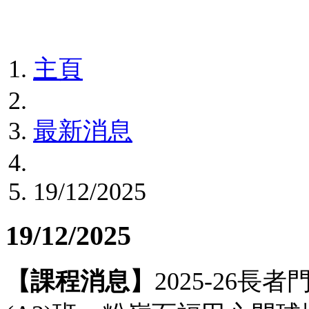
主頁
最新消息
19/12/2025
19/12/2025
【課程消息】
2025-26