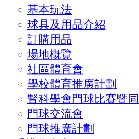
基本玩法
球具及用品介紹
訂購用品
場地概覽
社區體育會
學校體育推廣計劃
腎科學會門球比賽暨同
門球交流會
門球推廣計劃