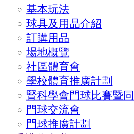
基本玩法
球具及用品介紹
訂購用品
場地概覽
社區體育會
學校體育推廣計劃
腎科學會門球比賽暨同
門球交流會
門球推廣計劃