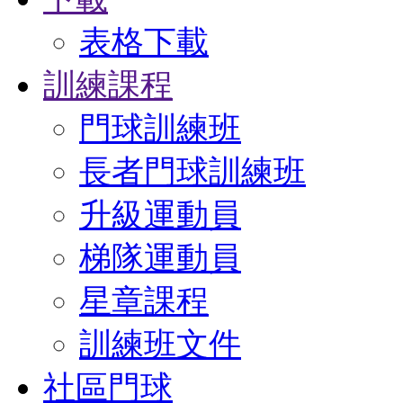
表格下載
訓練課程
門球訓練班
長者門球訓練班
升級運動員
梯隊運動員
星章課程
訓練班文件
社區門球