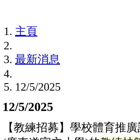
主頁
最新消息
12/5/2025
12/5/2025
【教練招募】學校體育推廣