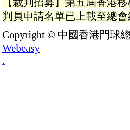
【裁判招募】第五屆香港移
判員申請名單已上載至總會
Copyright © 中國香港門球總會. A
Webeasy
.