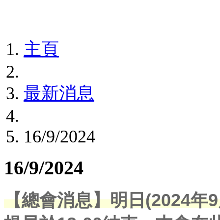
主頁
最新消息
16/9/2024
16/9/2024
【總會消息】明日(2024年