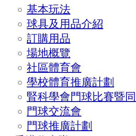
基本玩法
球具及用品介紹
訂購用品
場地概覽
社區體育會
學校體育推廣計劃
腎科學會門球比賽暨同
門球交流會
門球推廣計劃