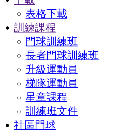
表格下載
訓練課程
門球訓練班
長者門球訓練班
升級運動員
梯隊運動員
星章課程
訓練班文件
社區門球