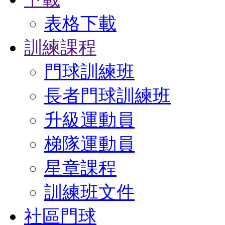
表格下載
訓練課程
門球訓練班
長者門球訓練班
升級運動員
梯隊運動員
星章課程
訓練班文件
社區門球