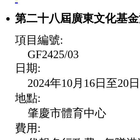
第二十八屆廣東文化基金
項目編號:
GF2425/03
日期:
2024年10月16日至20日
地點:
肇慶市體育中心
費用: