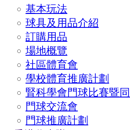
基本玩法
球具及用品介紹
訂購用品
場地概覽
社區體育會
學校體育推廣計劃
腎科學會門球比賽暨同
門球交流會
門球推廣計劃