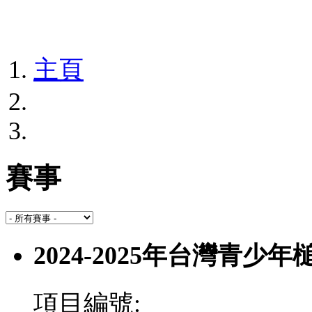
主頁
賽事
2024-2025年台灣青少
項目編號: