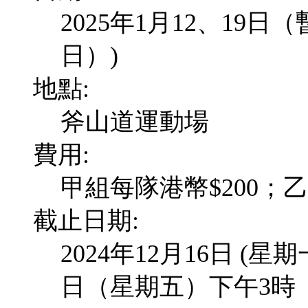
2025年1月12、19日
日）)
地點:
斧山道運動場
費用:
甲組每隊港幣$200；乙
截止日期:
2024年12月16日 (星期
日（星期五）下午3時