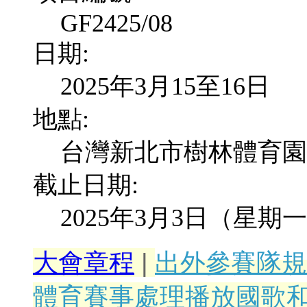
GF2425/08
日期:
2025年3月15至16日
地點:
台灣新北市樹林體育園
截止日期:
2025年3月3日（星期
大會章程
|
出外參賽隊規
體育賽事處理播放國歌