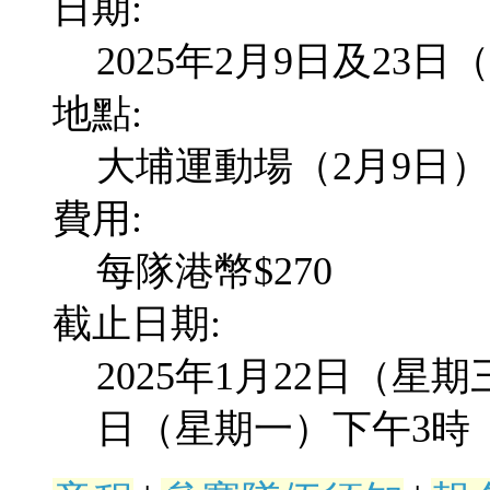
日期:
2025年2月9日及23
地點:
大埔運動場（2月9日）
費用:
每隊港幣$270
截止日期:
2025年1月22日（星期
日（星期一）下午3時