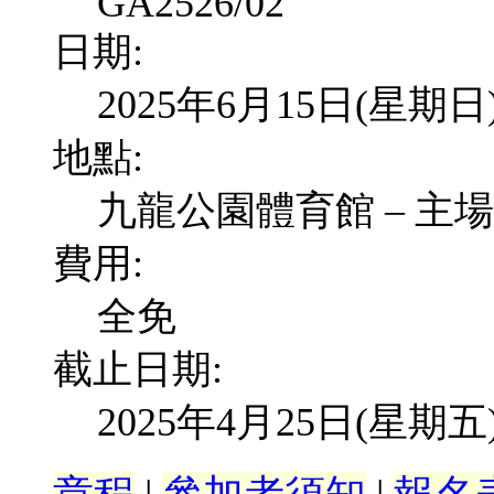
GA2526/02
日期:
2025年6月15日(星期日
地點:
九龍公園體育館 – 主場
費用:
全免
截止日期:
2025年4月25日(星期五