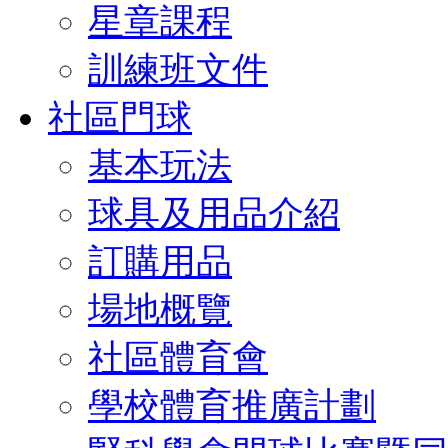
星章課程
訓練班文件
社區門球
基本玩法
球具及用品介紹
訂購用品
場地概覽
社區體育會
學校體育推廣計劃