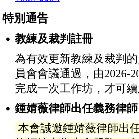
特別通告
教練及裁判註冊
為有效更新教練及裁判的
員會會議通過，由2026-
完成一次工作坊，才可續
鍾婧薇律師出任義務律師
本會誠邀鍾婧薇律師出