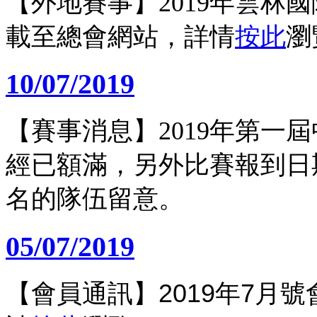
【外地賽事】2019年雲林
載至總會網站，詳情
按此
瀏
10/07/2019
【賽事消息】2019年第一
經已額滿，另外比賽報到日期
名的隊伍留意。
05/07/2019
【會員通訊】
2019年7