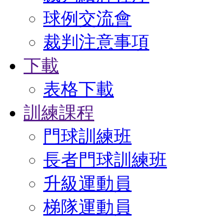
球例交流會
裁判注意事項
下載
表格下載
訓練課程
門球訓練班
長者門球訓練班
升級運動員
梯隊運動員