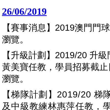
26/06/2019
【賽事消息】2019澳門門
瀏覽。
【升級計劃】2019/20 
黃美寶任教，學員招募截止日
瀏覽。
【梯隊計劃】2019/20
及中級教練林惠萍任教，學