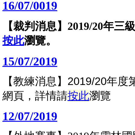
16/07/0019
【裁判消息】2019/20
按此
瀏覽。
15/07/2019
【教練消息】2019/20
網頁，詳情請
按此
瀏覽
12/07/2019