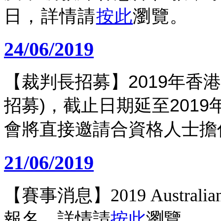
日，詳情請
按此
瀏覽。
24/06/2019
【裁判長招募】2019年香
招募)，截止日期延至201
會將直接邀請合資格人士擔
21/06/2019
【賽事消息】2019 Australian 
報名，詳情請
按此
瀏覽。