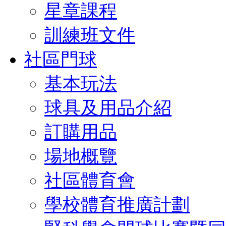
星章課程
訓練班文件
社區門球
基本玩法
球具及用品介紹
訂購用品
場地概覽
社區體育會
學校體育推廣計劃