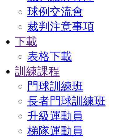
球例交流會
裁判注意事項
下載
表格下載
訓練課程
門球訓練班
長者門球訓練班
升級運動員
梯隊運動員