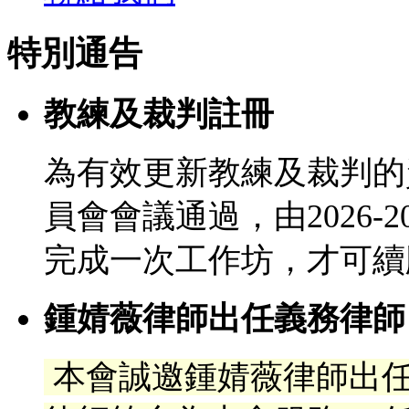
特別通告
教練及裁判註冊
為有效更新教練及裁判的
員會會議通過，由2026-
完成一次工作坊，才可續
鍾婧薇律師出任義務律師
本會誠邀鍾婧薇律師出