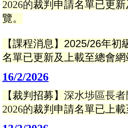
2026的
裁判申請名單已
更新
覽。
【課程消息】
2025/26
名單已更新及上載至總會網
16/2/2026
【裁判招募】
深水埗區長者門
2026的
裁判申請名單已上載